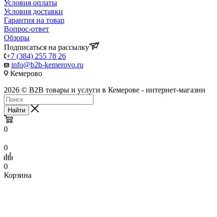
Условия оплаты
Условия доставки
Гарантия на товар
Вопрос-ответ
Обзоры
Подписаться на рассылку
+7 (384) 255 78 26
info@b2b-kemerovo.ru
Кемерово
2026 © B2B товары и услуги в Кемерове - интернет-магазин
Найти
0
0
0
Корзина