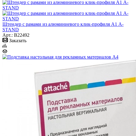
Штендер с рамами из алюминиевого клик-профиля А1 A-
STAND
Арт.: B22492
Заказать