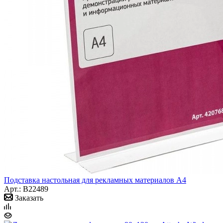
Подставка настольная для рекламных материалов А4
Арт.: B22489
Заказать