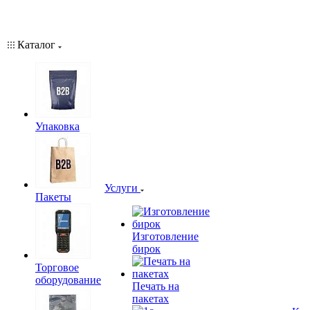
Каталог
Упаковка
Услуги
Пакеты
Изготовление
бирок
Торговое
оборудование
Печать на
пакетах