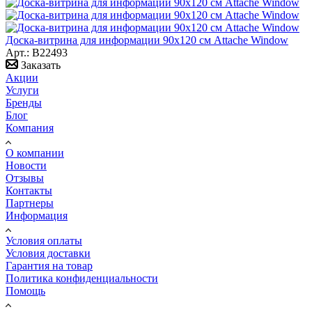
Доска-витрина для информации 90х120 см Attache Window
Арт.: B22493
Заказать
Акции
Услуги
Бренды
Блог
Компания
О компании
Новости
Отзывы
Контакты
Партнеры
Информация
Условия оплаты
Условия доставки
Гарантия на товар
Политика конфиденциальности
Помощь