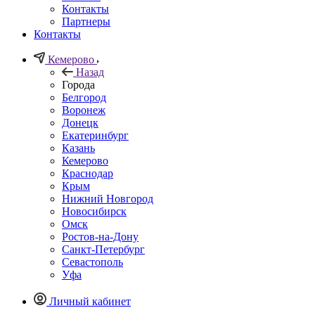
Контакты
Партнеры
Контакты
Кемерово
Назад
Города
Белгород
Воронеж
Донецк
Екатеринбург
Казань
Кемерово
Краснодар
Крым
Нижний Новгород
Новосибирск
Омск
Ростов-на-Дону
Санкт-Петербург
Севастополь
Уфа
Личный кабинет