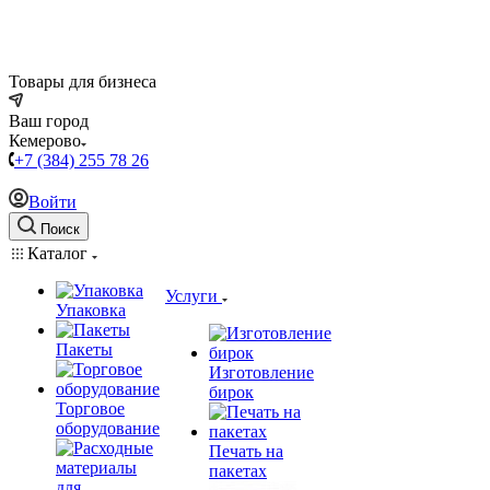
Товары для бизнеса
Ваш город
Кемерово
+7 (384) 255 78 26
Войти
Поиск
Каталог
Услуги
Упаковка
Пакеты
Изготовление
бирок
Торговое
оборудование
Печать на
пакетах