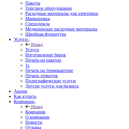
Пакеты
Торговое оборудование
Расходные материалы для электрики
Маркировка
Спецодежда
Медицинские расходные материалы
Швейная фурнитура
Услуги
Назад
Услуги
Изготовление бирок
Печать на пакетах
1c
Печать на термокартоне
Печать этикеток
Полиграфические услуги
Другие услуги для бизнеса
Акции
Как купить
Компания
Назад
Компания
О компании
Новости
Отзывы