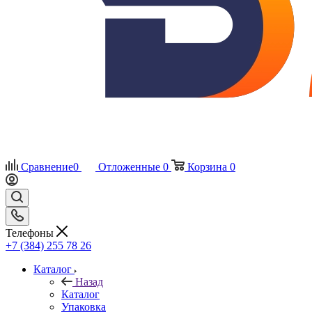
Сравнение
0
Отложенные
0
Корзина
0
Телефоны
+7 (384) 255 78 26
Каталог
Назад
Каталог
Упаковка