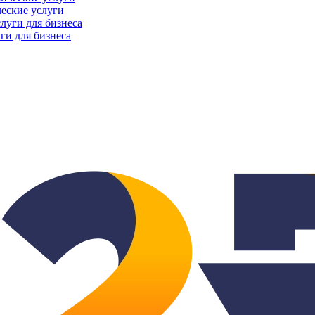
еские услуги
ги для бизнеса