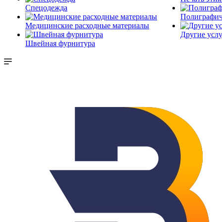
Спецодежда
Полиграфич
Медицинские расходные материалы
Другие услу
Швейная фурнитура