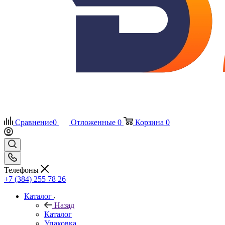
Сравнение
0
Отложенные
0
Корзина
0
Телефоны
+7 (384) 255 78 26
Каталог
Назад
Каталог
Упаковка