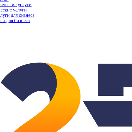
еские услуги
ги для бизнеса