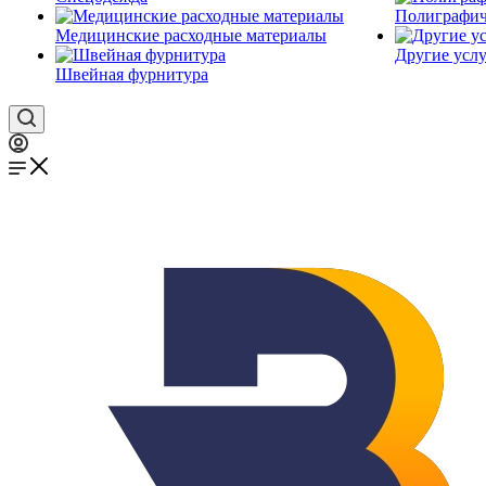
Полиграфич
Медицинские расходные материалы
Другие услу
Швейная фурнитура