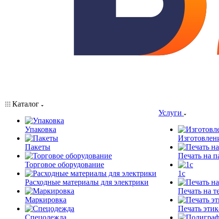
Каталог
Услуги
Упаковка
Изготовлен
Пакеты
Печать на п
Торговое оборудование
1c
Расходные материалы для электрики
Печать на т
Маркировка
Печать этик
Спецодежда