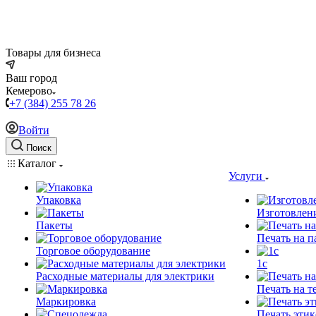
Товары для бизнеса
Ваш город
Кемерово
+7 (384) 255 78 26
Войти
Поиск
Каталог
Услуги
Упаковка
Изготовлен
Пакеты
Печать на п
Торговое оборудование
1c
Расходные материалы для электрики
Печать на т
Маркировка
Печать этик