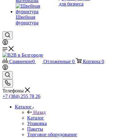
материалы
для бизнеса
Швейная
фурнитура
Сравнение
0
Отложенные
0
Корзина
0
Телефоны
+7 (384) 255 78 26
Каталог
Назад
Каталог
Упаковка
Пакеты
Торговое оборудование