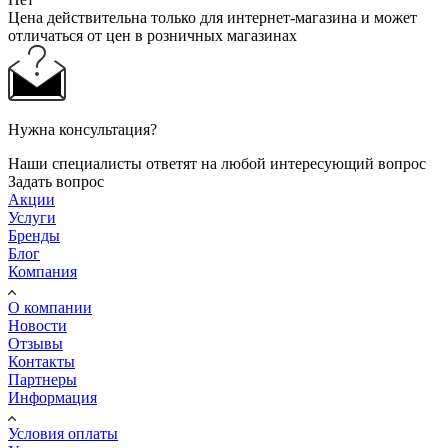
Цена действительна только для интернет-магазина и может
отличаться от цен в розничных магазинах
Нужна консультация?
Наши специалисты ответят на любой интересующий вопрос
Задать вопрос
Акции
Услуги
Бренды
Блог
Компания
О компании
Новости
Отзывы
Контакты
Партнеры
Информация
Условия оплаты