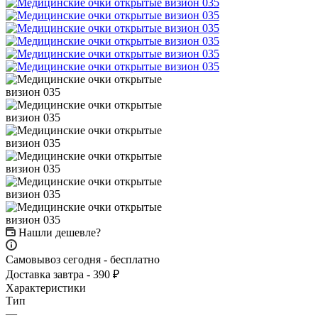
Нашли дешевле?
Самовывоз сегодня - бесплатно
Доставка завтра - 390 ₽
Характеристики
Тип
—