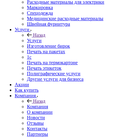
Расходные материалы для электрики
Маркировка
Спецодежда
Медицинские расходные материалы
Швейная фурнитура
Услуги
Назад
Услуги
Изготовление бирок
Печать на пакетах
1c
Печать на термокартоне
Печать этикеток
Полиграфические услуги
Другие услуги для бизнеса
Акции
Как купить
Компания
Назад
Компания
О компании
Новости
Отзывы
Контакты
Партнеры