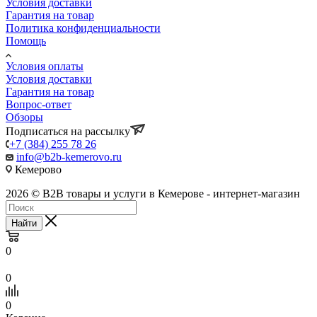
Условия доставки
Гарантия на товар
Политика конфиденциальности
Помощь
Условия оплаты
Условия доставки
Гарантия на товар
Вопрос-ответ
Обзоры
Подписаться на рассылку
+7 (384) 255 78 26
info@b2b-kemerovo.ru
Кемерово
2026 © B2B товары и услуги в Кемерове - интернет-магазин
Найти
0
0
0