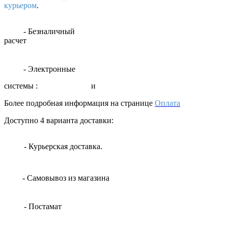
курьером
.
- Безналичный
расчет
- Электронные
системы
:
и
Более подробная информация на странице
Оплата
Доступно 4 варианта доставки:
- Курьерская доставка.
- Самовывоз из магазина
- Постамат