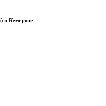
) в Кемерове