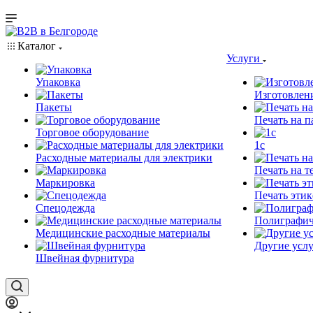
Каталог
Услуги
Упаковка
Изготовлен
Пакеты
Печать на п
Торговое оборудование
1c
Расходные материалы для электрики
Печать на т
Маркировка
Печать этик
Спецодежда
Полиграфич
Медицинские расходные материалы
Другие услу
Швейная фурнитура