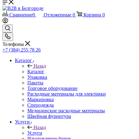
Сравнение
0
Отложенные
0
Корзина
0
Телефоны
+7 (384) 255 78 26
Каталог
Назад
Каталог
Упаковка
Пакеты
Торговое оборудование
Расходные материалы для электрики
Маркировка
Спецодежда
Медицинские расходные материалы
Швейная фурнитура
Услуги
Назад
Услуги
Изготовление бирок