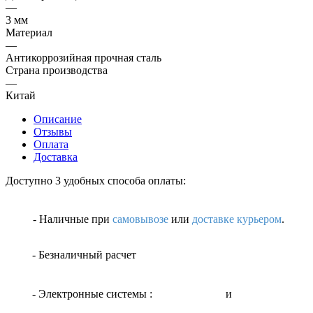
—
3 мм
Материал
—
Антикоррозийная прочная сталь
Страна производства
—
Китай
Описание
Отзывы
Оплата
Доставка
Доступно 3 удобных способа оплаты:
- Наличные
при
самовывозе
или
доставке курьером
.
- Безналичный расчет
- Электронные системы
:
и