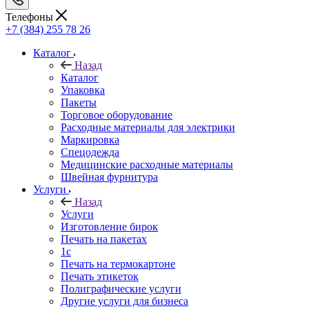
Телефоны
+7 (384) 255 78 26
Каталог
Назад
Каталог
Упаковка
Пакеты
Торговое оборудование
Расходные материалы для электрики
Маркировка
Спецодежда
Медицинские расходные материалы
Швейная фурнитура
Услуги
Назад
Услуги
Изготовление бирок
Печать на пакетах
1c
Печать на термокартоне
Печать этикеток
Полиграфические услуги
Другие услуги для бизнеса