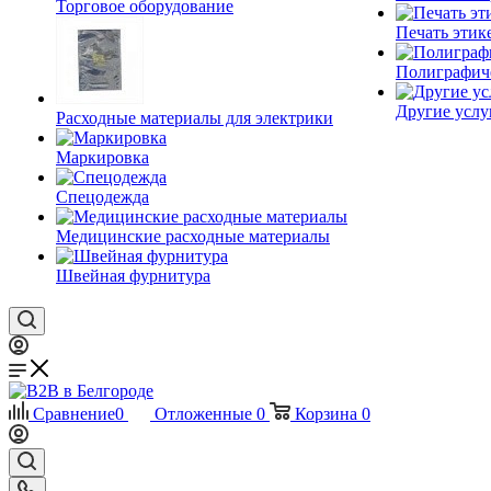
Торговое оборудование
Печать этик
Полиграфич
Другие услу
Расходные материалы для электрики
Маркировка
Спецодежда
Медицинские расходные материалы
Швейная фурнитура
Сравнение
0
Отложенные
0
Корзина
0