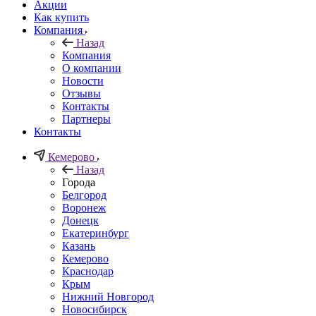
Акции
Как купить
Компания
Назад
Компания
О компании
Новости
Отзывы
Контакты
Партнеры
Контакты
Кемерово
Назад
Города
Белгород
Воронеж
Донецк
Екатеринбург
Казань
Кемерово
Краснодар
Крым
Нижний Новгород
Новосибирск