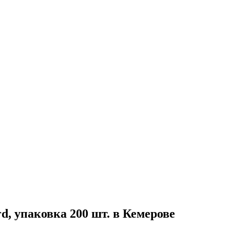
d, упаковка 200 шт. в Кемерове