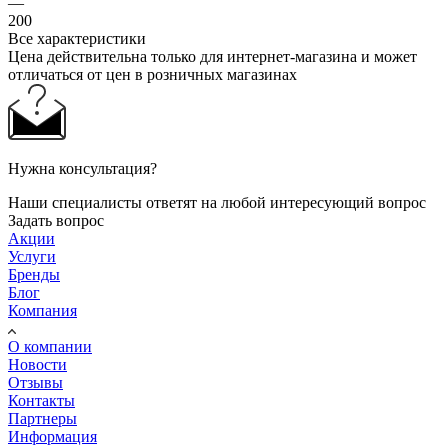
—
200
Все характеристики
Цена действительна только для интернет-магазина и может
отличаться от цен в розничных магазинах
Нужна консультация?
Наши специалисты ответят на любой интересующий вопрос
Задать вопрос
Акции
Услуги
Бренды
Блог
Компания
О компании
Новости
Отзывы
Контакты
Партнеры
Информация