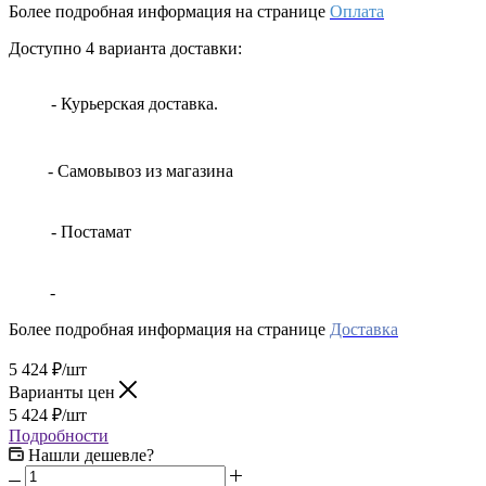
Более подробная информация на странице
Оплата
Доступно 4 варианта доставки:
- Курьерская доставка.
- Самовывоз из магазина
- Постамат
-
Более подробная информация на странице
Доставка
5 424
₽
/шт
Варианты цен
5 424
₽
/шт
Подробности
Нашли дешевле?