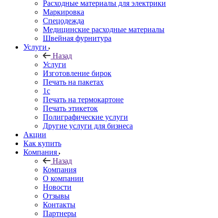
Расходные материалы для электрики
Маркировка
Спецодежда
Медицинские расходные материалы
Швейная фурнитура
Услуги
Назад
Услуги
Изготовление бирок
Печать на пакетах
1c
Печать на термокартоне
Печать этикеток
Полиграфические услуги
Другие услуги для бизнеса
Акции
Как купить
Компания
Назад
Компания
О компании
Новости
Отзывы
Контакты
Партнеры