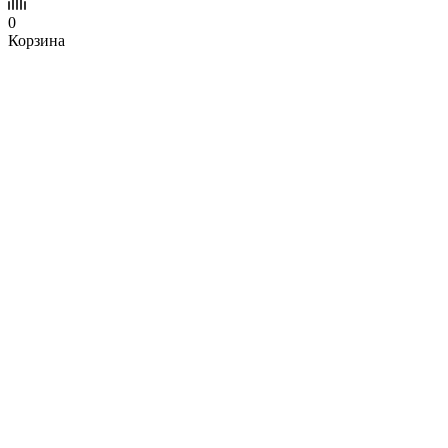
0
Корзина