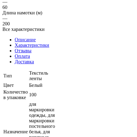
—
60
Длина намотки (м)
—
200
Все характеристики
Описание
Характеристики
Отзывы
Оплата
Доставка
Текстиль
Тип
ленты
Цвет
Белый
Количество
100
в упаковке
для
маркировки
одежды, для
маркировки
постельного
Назначение
белья, для