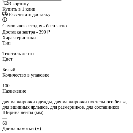
В корзину
Купить в 1 клик
Рассчитать доставку
Самовывоз сегодня - бесплатно
Доставка завтра - 390 ₽
Характеристики
Тип
—
Текстиль ленты
Цвет
—
Белый
Количество в упаковке
—
100
Назначение
—
для маркировки одежды, для маркировки постельного белья,
для вшивных ярлыков, для размерников, для составников
Ширина ленты (мм)
—
60
Длина намотки (м)