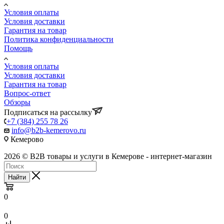
Условия оплаты
Условия доставки
Гарантия на товар
Политика конфиденциальности
Помощь
Условия оплаты
Условия доставки
Гарантия на товар
Вопрос-ответ
Обзоры
Подписаться на рассылку
+7 (384) 255 78 26
info@b2b-kemerovo.ru
Кемерово
2026 © B2B товары и услуги в Кемерове - интернет-магазин
Найти
0
0