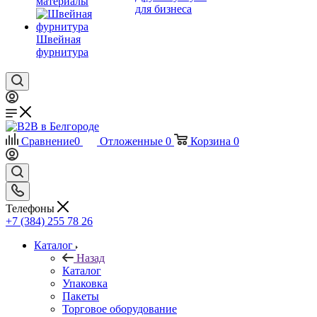
материалы
для бизнеса
Швейная
фурнитура
Сравнение
0
Отложенные
0
Корзина
0
Телефоны
+7 (384) 255 78 26
Каталог
Назад
Каталог
Упаковка
Пакеты
Торговое оборудование