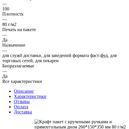
—
100
Плотность
—
80 г/м2
Печать на пакете
—
Да
Назначение
—
для служб доставки, для заведений формата фаст-фуд, для
торговых сетей, для пекарен
Биоразлагаемые
—
Да
Все характеристики
Описание
Характеристики
Отзывы
Оплата
Доставка