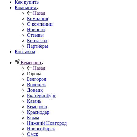
Как купить
Компания
Назад
Компания
О компании
Новости
Отзывы
Контакты
Партнеры
Контакты
Кемерово
Назад
Города
Белгород
Воронеж
Донецк
Екатеринбург
Казань
Кемерово
Краснодар
Крым
Нижний Новгород
Новосибирск
Омск