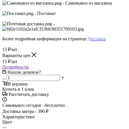
- Самовывоз из магазина
- Постамат
-
Более подробная информация на странице
Доставка
15
₽
/шт
Варианты цен
15
₽
/шт
Подробности
Нашли дешевле?
В корзину
Купить в 1 клик
Рассчитать доставку
Самовывоз сегодня - бесплатно
Доставка завтра - 390 ₽
Характеристики
Цвет
—