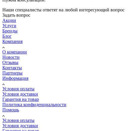
Наши специалисты ответят на любой интересующий вопрос
Задать вопрос
Акции
Услуги
Бренды
Блог
Компания
О компании
Новости
Отзывы
Контакты
Партнеры
Информация
Условия оплаты
Условия доставки
Гарантия на товар
Политика конфиденциальности
Помощь
Условия оплаты
Условия доставки
Гарантия на товар