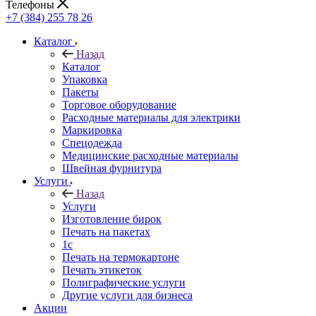
Телефоны
+7 (384) 255 78 26
Каталог
Назад
Каталог
Упаковка
Пакеты
Торговое оборудование
Расходные материалы для электрики
Маркировка
Спецодежда
Медицинские расходные материалы
Швейная фурнитура
Услуги
Назад
Услуги
Изготовление бирок
Печать на пакетах
1c
Печать на термокартоне
Печать этикеток
Полиграфические услуги
Другие услуги для бизнеса
Акции