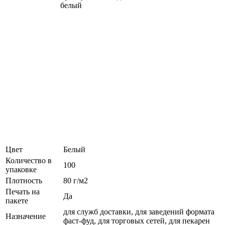
Цвет
Белый
Количество в
100
упаковке
Плотность
80 г/м2
Печать на
Да
пакете
для служб доставки, для заведений формата
Назначение
фаст-фуд, для торговых сетей, для пекарен