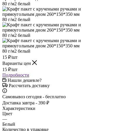
15
₽
/шт
Варианты цен
15
₽
/шт
Подробности
Нашли дешевле?
Рассчитать доставку
Самовывоз сегодня - бесплатно
Доставка завтра - 390 ₽
Характеристики
Цвет
—
Белый
Количество в упаковке