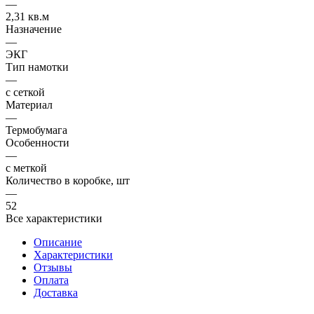
—
2,31 кв.м
Назначение
—
ЭКГ
Тип намотки
—
с сеткой
Материал
—
Термобумага
Особенности
—
с меткой
Количество в коробке, шт
—
52
Все характеристики
Описание
Характеристики
Отзывы
Оплата
Доставка