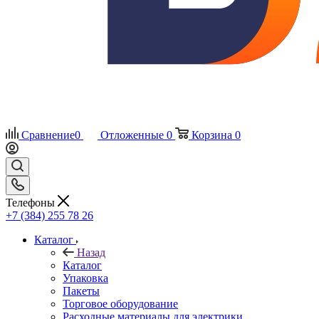
Сравнение
0
Отложенные
0
Корзина
0
Телефоны
+7 (384) 255 78 26
Каталог
Назад
Каталог
Упаковка
Пакеты
Торговое оборудование
Расходные материалы для электрики