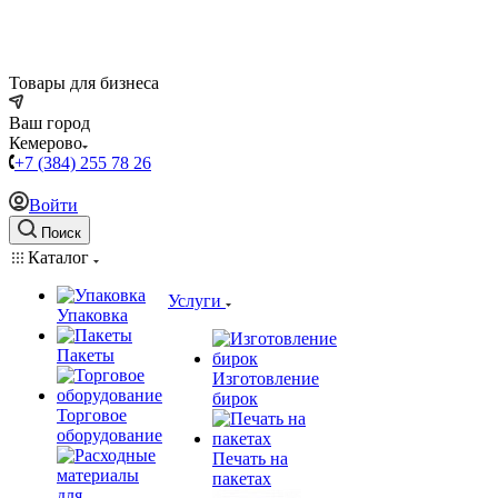
Товары для бизнеса
Ваш город
Кемерово
+7 (384) 255 78 26
Войти
Поиск
Каталог
Услуги
Упаковка
Пакеты
Изготовление
бирок
Торговое
оборудование
Печать на
пакетах