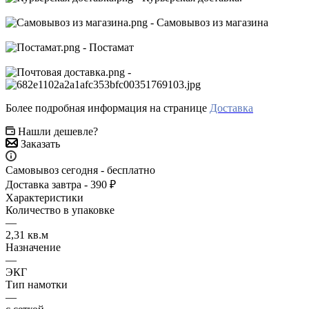
- Самовывоз из магазина
- Постамат
-
Более подробная информация на странице
Доставка
Нашли дешевле?
Заказать
Самовывоз сегодня - бесплатно
Доставка завтра - 390 ₽
Характеристики
Количество в упаковке
—
2,31 кв.м
Назначение
—
ЭКГ
Тип намотки
—