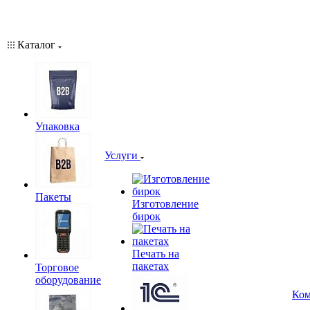
Каталог
Упаковка
Услуги
Пакеты
Изготовление
бирок
Печать на
пакетах
Торговое
оборудование
Ком