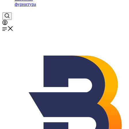
фурнитура