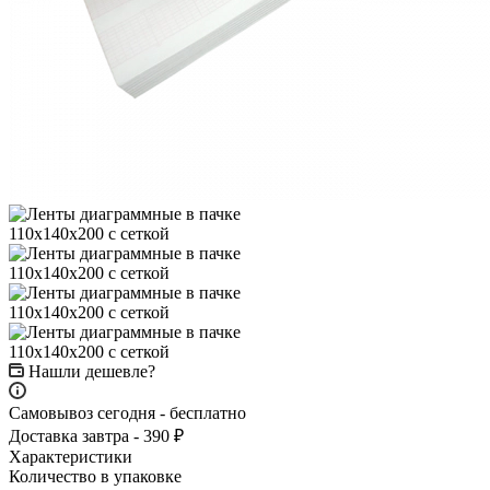
Нашли дешевле?
Самовывоз сегодня - бесплатно
Доставка завтра - 390 ₽
Характеристики
Количество в упаковке