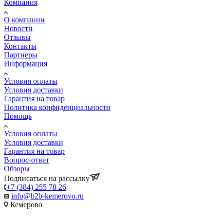
Компания
О компании
Новости
Отзывы
Контакты
Партнеры
Информация
Условия оплаты
Условия доставки
Гарантия на товар
Политика конфиденциальности
Помощь
Условия оплаты
Условия доставки
Гарантия на товар
Вопрос-ответ
Обзоры
Подписаться на рассылку
+7 (384) 255 78 26
info@b2b-kemerovo.ru
Кемерово