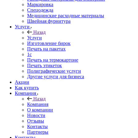
Маркировка
Спецодежда
Медицинские расходные материалы
Швейная фурнитура
Услуги
Назад
Услуги
Изготовление бирок
Печать на пакетах
1c
Печать на термокартоне
Печать этикеток
Полиграфические услуги
Другие услуги для бизнеса
Акции
Как купить
Компания
Назад
Компания
О компании
Новости
Отзывы
Контакты
Партнеры
Контакты