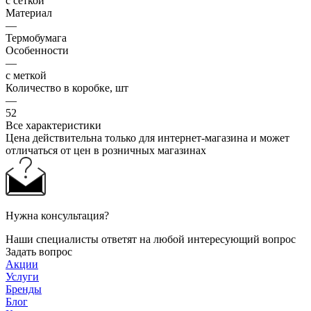
с сеткой
Материал
—
Термобумага
Особенности
—
с меткой
Количество в коробке, шт
—
52
Все характеристики
Цена действительна только для интернет-магазина и может
отличаться от цен в розничных магазинах
Нужна консультация?
Наши специалисты ответят на любой интересующий вопрос
Задать вопрос
Акции
Услуги
Бренды
Блог