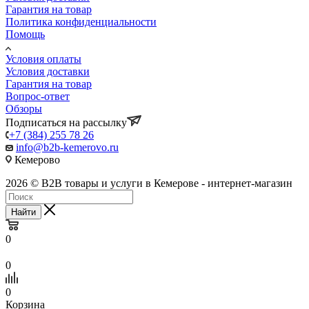
Гарантия на товар
Политика конфиденциальности
Помощь
Условия оплаты
Условия доставки
Гарантия на товар
Вопрос-ответ
Обзоры
Подписаться на рассылку
+7 (384) 255 78 26
info@b2b-kemerovo.ru
Кемерово
2026 © B2B товары и услуги в Кемерове - интернет-магазин
Найти
0
0
0
Корзина