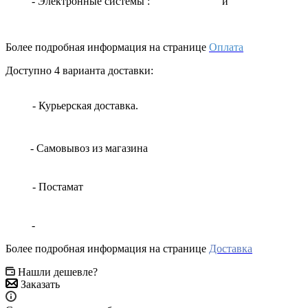
- Электронные системы
:
и
Более подробная информация на странице
Оплата
Доступно 4 варианта доставки:
- Курьерская доставка.
- Самовывоз из магазина
- Постамат
-
Более подробная информация на странице
Доставка
Нашли дешевле?
Заказать