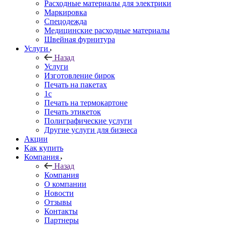
Расходные материалы для электрики
Маркировка
Спецодежда
Медицинские расходные материалы
Швейная фурнитура
Услуги
Назад
Услуги
Изготовление бирок
Печать на пакетах
1c
Печать на термокартоне
Печать этикеток
Полиграфические услуги
Другие услуги для бизнеса
Акции
Как купить
Компания
Назад
Компания
О компании
Новости
Отзывы
Контакты
Партнеры