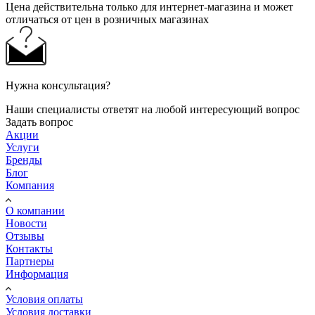
Цена действительна только для интернет-магазина и может
отличаться от цен в розничных магазинах
Нужна консультация?
Наши специалисты ответят на любой интересующий вопрос
Задать вопрос
Акции
Услуги
Бренды
Блог
Компания
О компании
Новости
Отзывы
Контакты
Партнеры
Информация
Условия оплаты
Условия доставки