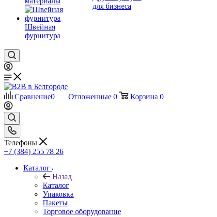
материалы
для бизнеса
Швейная
фурнитура
Сравнение
0
Отложенные
0
Корзина
0
Телефоны
+7 (384) 255 78 26
Каталог
Назад
Каталог
Упаковка
Пакеты
Торговое оборудование