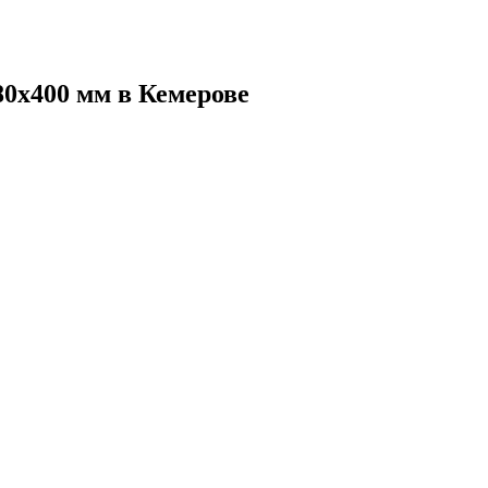
80х400 мм в Кемерове