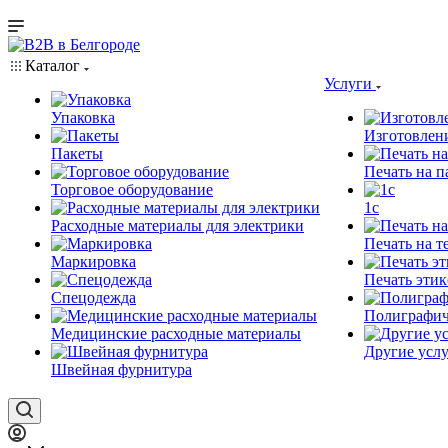
Каталог
Услуги
Упаковка
Изготовлен
Пакеты
Печать на п
Торговое оборудование
1c
Расходные материалы для электрики
Печать на т
Маркировка
Печать этик
Спецодежда
Полиграфич
Медицинские расходные материалы
Другие услу
Швейная фурнитура