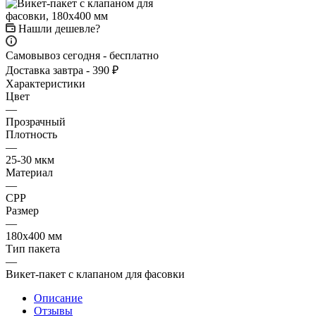
Нашли дешевле?
Самовывоз сегодня - бесплатно
Доставка завтра - 390 ₽
Характеристики
Цвет
—
Прозрачный
Плотность
—
25-30 мкм
Материал
—
СРР
Размер
—
180х400 мм
Тип пакета
—
Викет-пакет с клапаном для фасовки
Описание
Отзывы