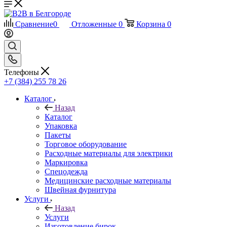
Сравнение
0
Отложенные
0
Корзина
0
Телефоны
+7 (384) 255 78 26
Каталог
Назад
Каталог
Упаковка
Пакеты
Торговое оборудование
Расходные материалы для электрики
Маркировка
Спецодежда
Медицинские расходные материалы
Швейная фурнитура
Услуги
Назад
Услуги
Изготовление бирок