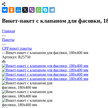
Викет-пакет с клапаном для фасовки, 1
Главная
—
Пакеты
—
CPP викет пакеты
—
Викет-пакет с клапаном для фасовки, 180х400 мм
Артикул:
B25750